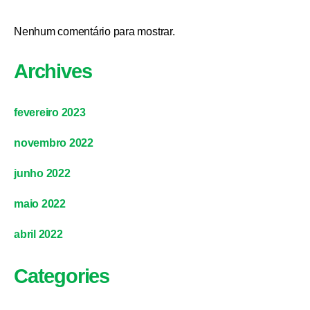
Nenhum comentário para mostrar.
Archives
fevereiro 2023
novembro 2022
junho 2022
maio 2022
abril 2022
Categories