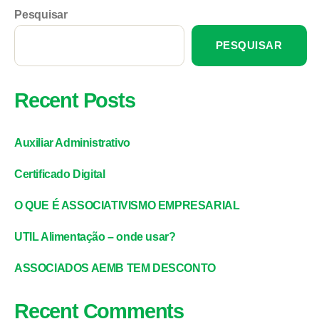
Pesquisar
PESQUISAR
Recent Posts
Auxiliar Administrativo
Certificado Digital
O QUE É ASSOCIATIVISMO EMPRESARIAL
UTIL Alimentação – onde usar?
ASSOCIADOS AEMB TEM DESCONTO
Recent Comments