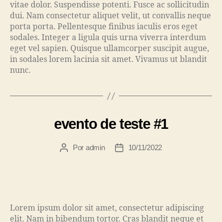
vitae dolor. Suspendisse potenti. Fusce ac sollicitudin
dui. Nam consectetur aliquet velit, ut convallis neque
porta porta. Pellentesque finibus iaculis eros eget
sodales. Integer a ligula quis urna viverra interdum
eget vel sapien. Quisque ullamcorper suscipit augue,
in sodales lorem lacinia sit amet. Vivamus ut blandit
nunc.
evento de teste #1
Por
admin
10/11/2022
Lorem ipsum dolor sit amet, consectetur adipiscing
elit. Nam in bibendum tortor. Cras blandit neque et