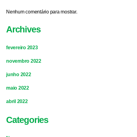
Nenhum comentário para mostrar.
Archives
fevereiro 2023
novembro 2022
junho 2022
maio 2022
abril 2022
Categories