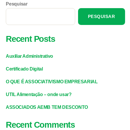
Pesquisar
PESQUISAR
Recent Posts
Auxiliar Administrativo
Certificado Digital
O QUE É ASSOCIATIVISMO EMPRESARIAL
UTIL Alimentação – onde usar?
ASSOCIADOS AEMB TEM DESCONTO
Recent Comments